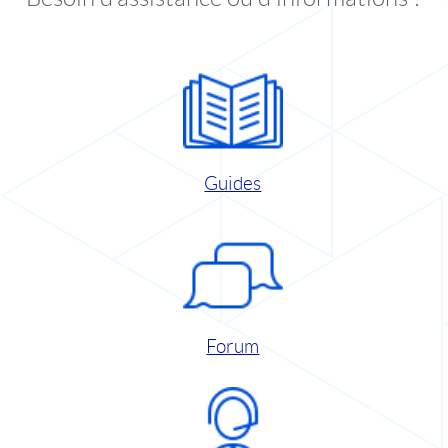
Guides
Forum